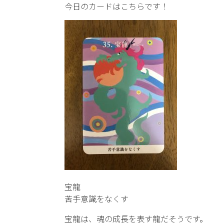
今日のカードはこちらです！
宝龍
苦手意識をなくす
宝龍は、魂の成長を表す龍だそうです。