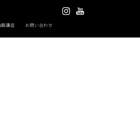
動画講座
お問い合わせ