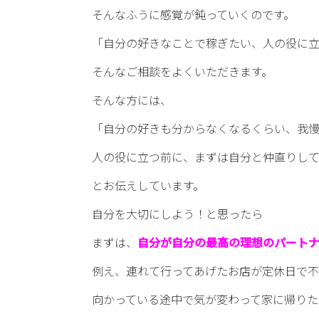
そんなふうに感覚が鈍っていくのです。
「自分の好きなことで稼ぎたい、人の役に立
そんなご相談をよくいただきます。
そんな方には、
「自分の好きも分からなくなるくらい、我慢
人の役に立つ前に、まずは自分と仲直りし
とお伝えしています。
自分を大切にしよう！と思ったら
まずは、
自分が自分の最高の理想のパート
例え、連れて行ってあげたお店が定休日で不
向かっている途中で気が変わって家に帰りた