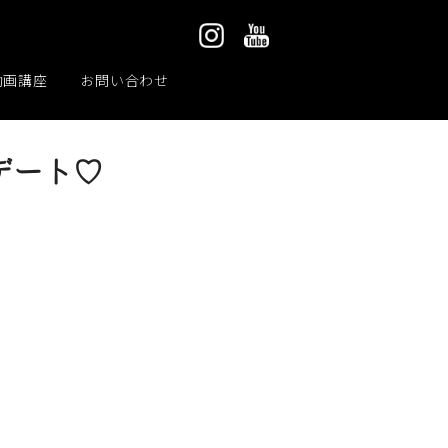
動画講座
お問い合わせ
デート♡